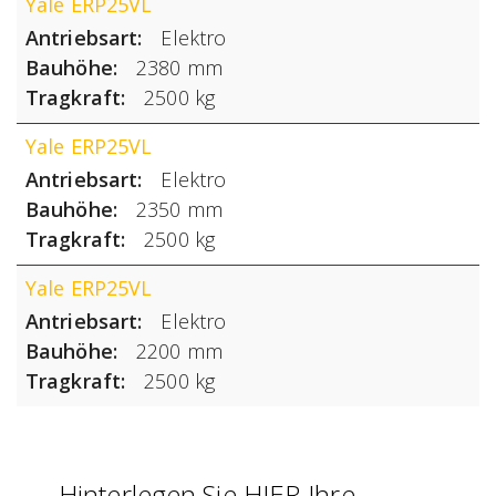
Yale ERP25VL
Antriebsart
Elektro
Bauhöhe
2380 mm
Tragkraft
2500 kg
Yale ERP25VL
Antriebsart
Elektro
Bauhöhe
2350 mm
Tragkraft
2500 kg
Yale ERP25VL
Antriebsart
Elektro
Bauhöhe
2200 mm
Tragkraft
2500 kg
Hinterlegen Sie HIER Ihre