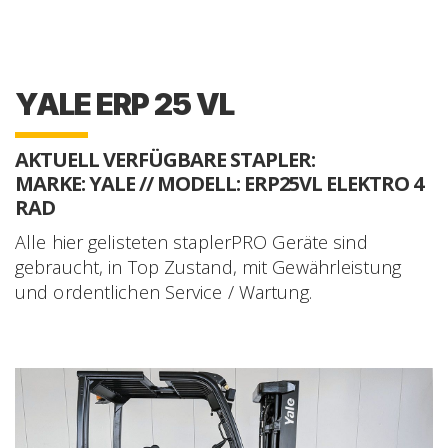
YALE ERP 25 VL
AKTUELL VERFÜGBARE STAPLER:
MARKE: YALE // MODELL: ERP25VL ELEKTRO 4
RAD
Alle hier gelisteten staplerPRO Geräte sind
gebraucht, in Top Zustand, mit Gewährleistung
und ordentlichen Service / Wartung.