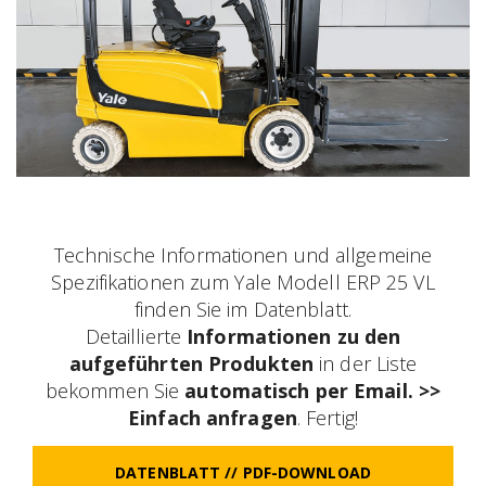
Technische Informationen und allgemeine
Spezifikationen zum Yale Modell ERP 25 VL
finden Sie im Datenblatt.
Detaillierte
Informationen zu den
aufgeführten Produkten
in der Liste
bekommen Sie
automatisch per Email. >>
Einfach anfragen
. Fertig!
DATENBLATT // PDF-DOWNLOAD