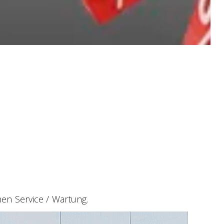
hen Service / Wartung.