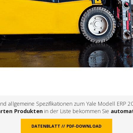
d allgemeine Spezifikationen zum Yale Modell ERP 20 
hrten Produkten
in der Liste bekommen Sie
automat
DATENBLATT // PDF-DOWNLOAD