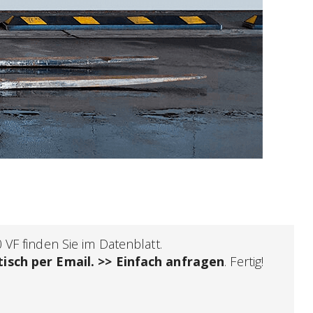
VF finden Sie im Datenblatt.
isch per Email. >> Einfach anfragen
. Fertig!