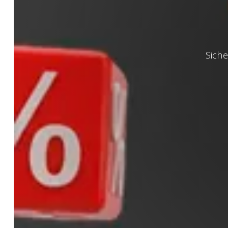
Siche