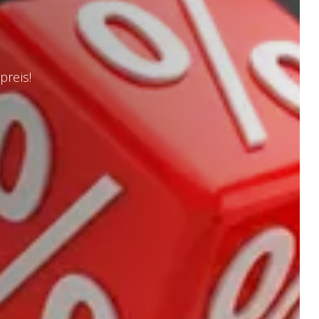
preis!