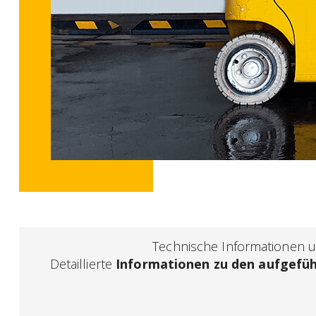
Technische Informationen un
Detaillierte
Informationen zu den aufgefü