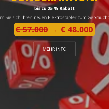
bis zu 25 % Rabatt
rn Sie sich Ihren neuen Elektrostapler zum Gebraucht
€ 57.000
→ € 48.000
MEHR INFO