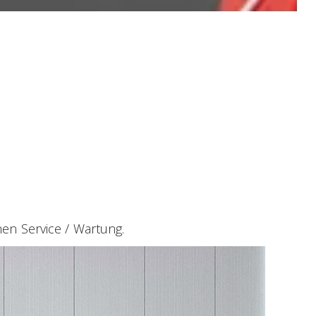
hen Service / Wartung.