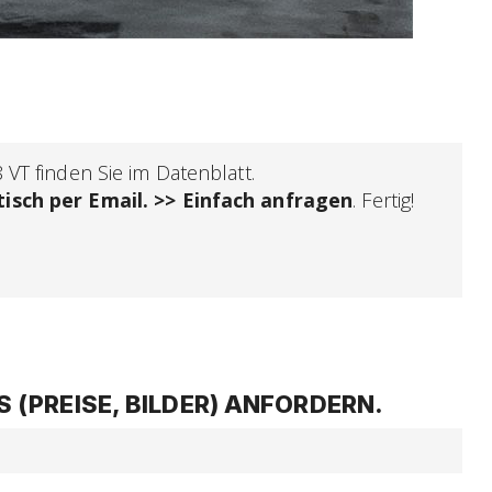
VT finden Sie im Datenblatt.
isch per Email. >> Einfach anfragen
. Fertig!
(PREISE, BILDER) ANFORDERN.