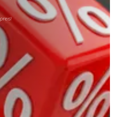
preis!