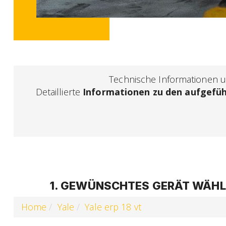
Technische Informationen un
Detaillierte
Informationen zu den aufgefü
1. GEWÜNSCHTES GERÄT WÄHLE
Home
Yale
Yale erp 18 vt