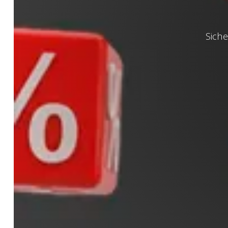
Siche