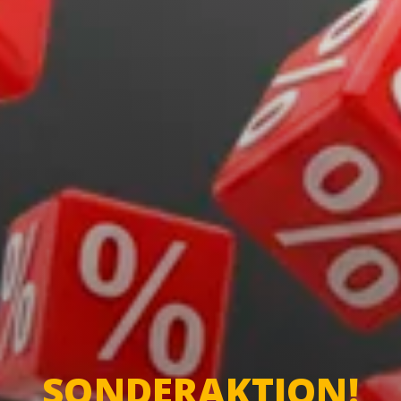
SONDERAKTION!