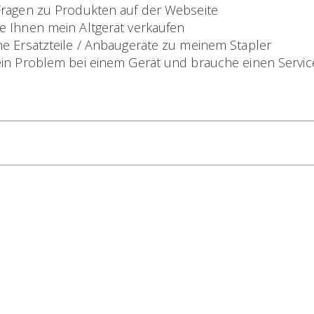
ragen zu Produkten auf der Webseite
 Ihnen mein Altgerät verkaufen
e Ersatzteile / Anbaugeräte zu meinem Stapler
in Problem bei einem Gerät und brauche einen Servic