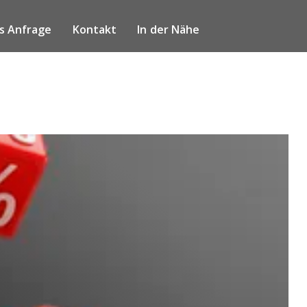
s Anfrage
Kontakt
In der Nähe