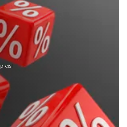
preis!