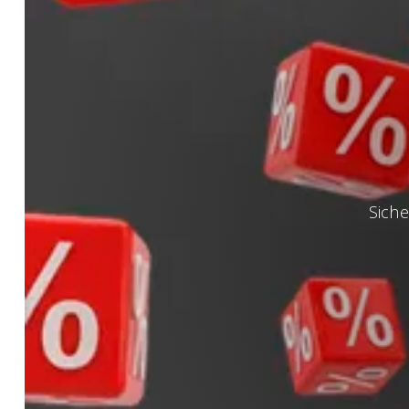
Siche