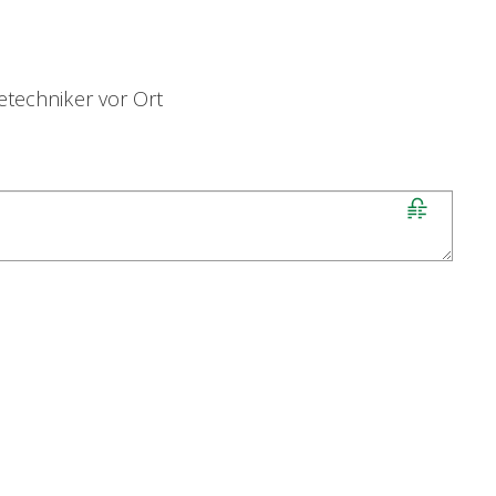
etechniker vor Ort