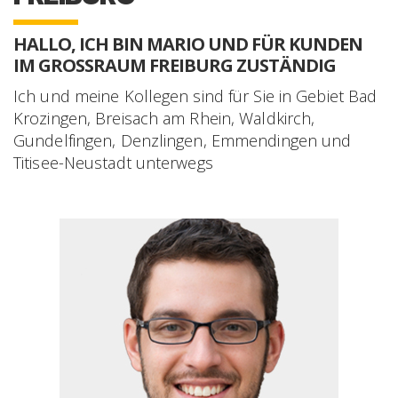
HALLO, ICH BIN MARIO UND FÜR KUNDEN
IM GROSSRAUM
FREIBURG
ZUSTÄNDIG
Ich und meine Kollegen sind für Sie in Gebiet Bad
Krozingen, Breisach am Rhein, Waldkirch,
Gundelfingen, Denzlingen, Emmendingen und
Titisee-Neustadt unterwegs