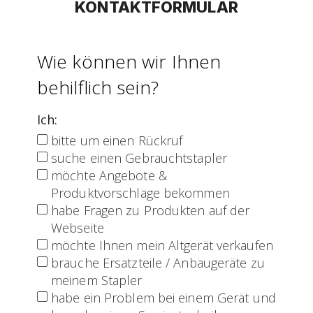
KONTAKTFORMULAR
Wie können wir Ihnen
behilflich sein?
Ich
:
bitte um einen Rückruf
suche einen Gebrauchtstapler
möchte Angebote &
Produktvorschläge bekommen
habe Fragen zu Produkten auf der
Webseite
möchte Ihnen mein Altgerät verkaufen
brauche Ersatzteile / Anbaugeräte zu
meinem Stapler
habe ein Problem bei einem Gerät und