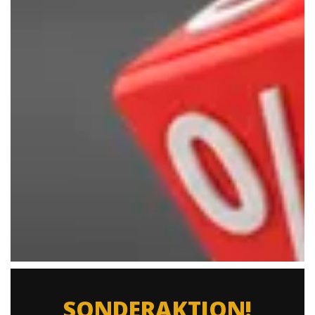
SONDERAKTION!