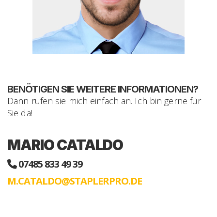
BENÖTIGEN SIE WEITERE INFORMATIONEN?
Dann rufen sie mich einfach an. Ich bin gerne für
Sie da!
MARIO CATALDO
07485 833 49 39
M.CATALDO@STAPLERPRO.DE